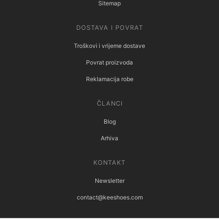
Sitemap
DOSTAVA I POVRAT
Troškovi i vrijeme dostave
Povrat proizvoda
Reklamacija robe
ČLANCI
Blog
Arhiva
KONTAKT
Newsletter
contact@keeshoes.com