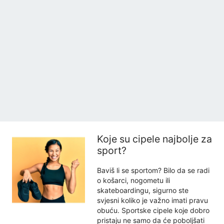
Koje su cipele najbolje za
sport?
Baviš li se sportom? Bilo da se radi
o košarci, nogometu ili
skateboardingu, sigurno ste
svjesni koliko je važno imati pravu
obuću. Sportske cipele koje dobro
pristaju ne samo da će poboljšati