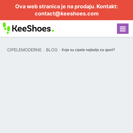
Ova web stranica je na prodaju. Kontakt:
contact@keeshoes.com
CIPELEMODERNE
BLOG
Koje su cipele najbolje za sport?