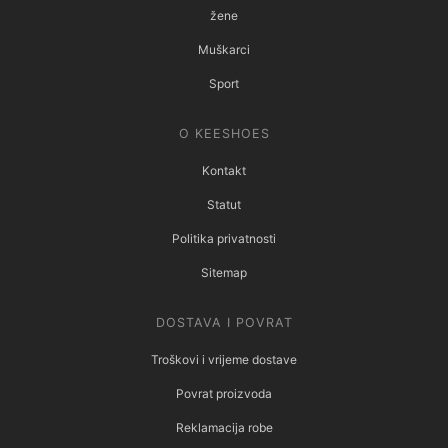
žene
Muškarci
Sport
O KEESHOES
Kontakt
Statut
Politika privatnosti
Sitemap
DOSTAVA I POVRAT
Troškovi i vrijeme dostave
Povrat proizvoda
Reklamacija robe