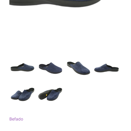
Befado