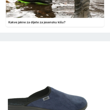
Kakve jakne za dijete za jesensku kišu?