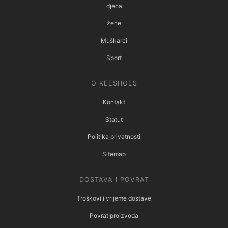
djeca
žene
Muškarci
Sport
O KEESHOES
Kontakt
Statut
Politika privatnosti
Sitemap
DOSTAVA I POVRAT
Troškovi i vrijeme dostave
Povrat proizvoda