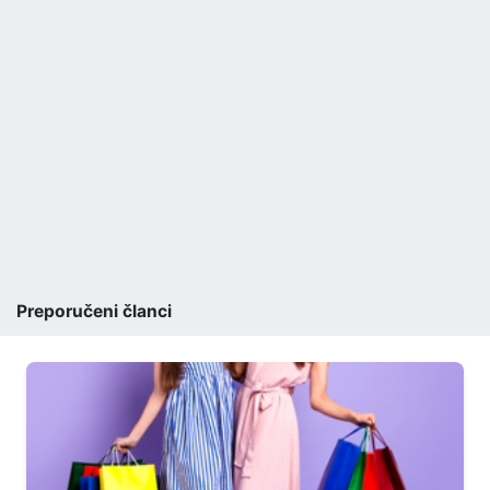
Preporučeni članci