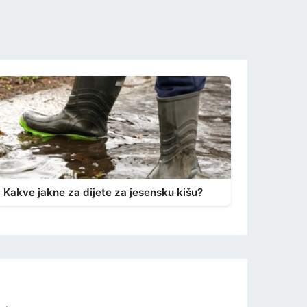
Kakve jakne za dijete za jesensku kišu?