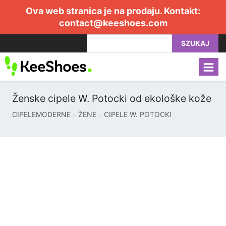
Ova web stranica je na prodaju. Kontakt:
contact@keeshoes.com
SZUKAJ
Ženske cipele W. Potocki od ekološke kože
CIPELEMODERNE
ŽENE
CIPELE W. POTOCKI