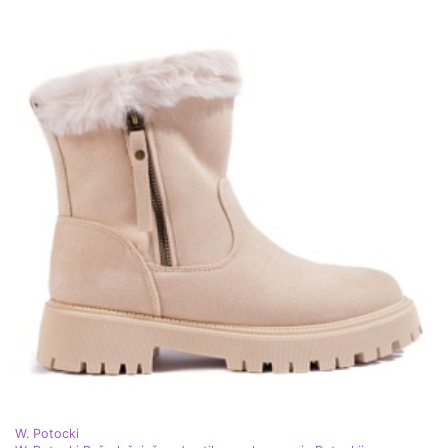
W. Potocki