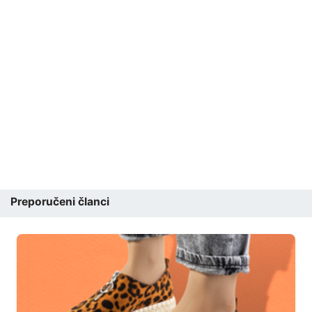
Preporučeni članci