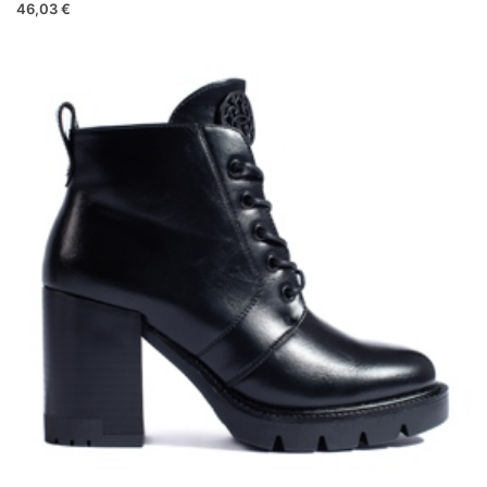
46,03 €