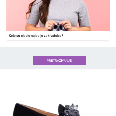
Koje su cipele najbolje za trudnice?
PRETRAŽIVANJE