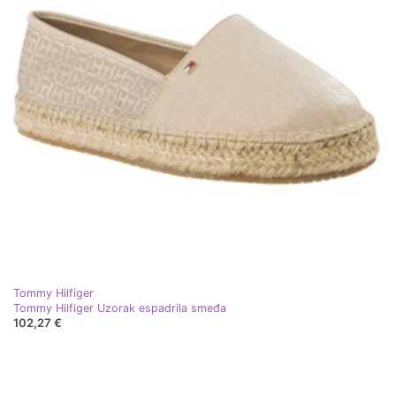
Tommy Hilfiger
Tommy Hilfiger Uzorak espadrila smeđa
102,27 €