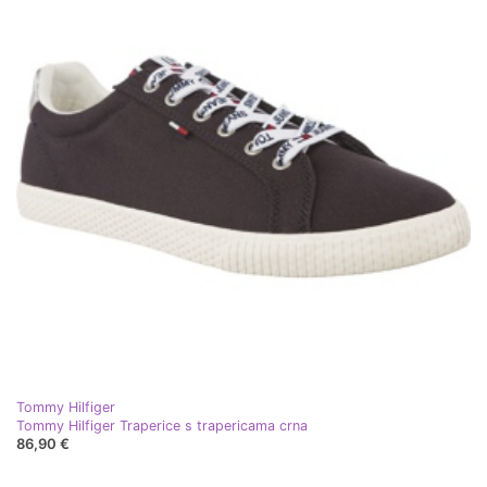
Tommy Hilfiger
Tommy Hilfiger Traperice s trapericama crna
86,90 €