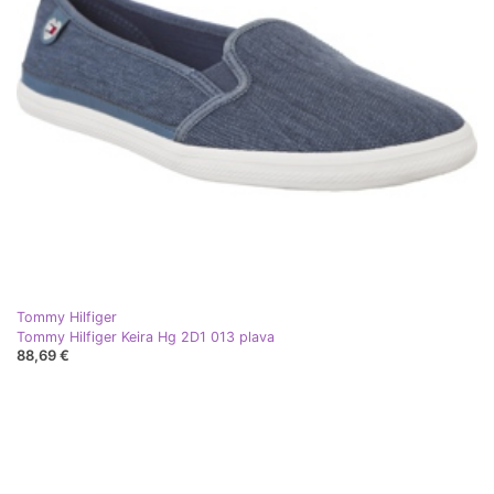
Tommy Hilfiger
Tommy Hilfiger Keira Hg 2D1 013 plava
88,69 €