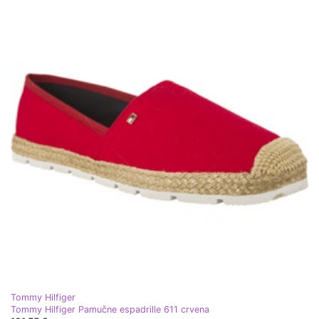
Tommy Hilfiger
Tommy Hilfiger Pamučne espadrille 611 crvena