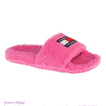
Tommy Hilfiger