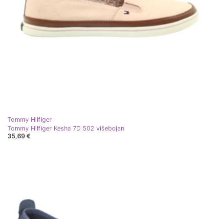
Tommy Hilfiger
Tommy Hilfiger Kesha 7D 502 višebojan
35,69 €