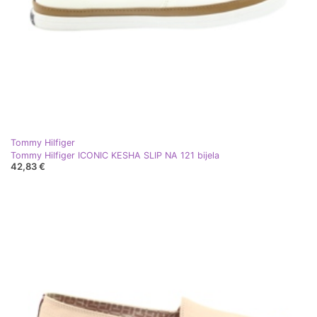
Tommy Hilfiger
Tommy Hilfiger ICONIC KESHA SLIP NA 121 bijela
42,83 €