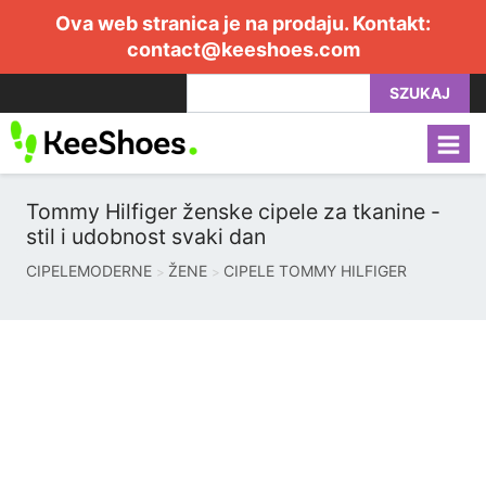
Ova web stranica je na prodaju. Kontakt:
contact@keeshoes.com
SZUKAJ
Tommy Hilfiger ženske cipele za tkanine -
stil i udobnost svaki dan
CIPELEMODERNE
ŽENE
CIPELE TOMMY HILFIGER