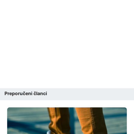
Preporučeni članci