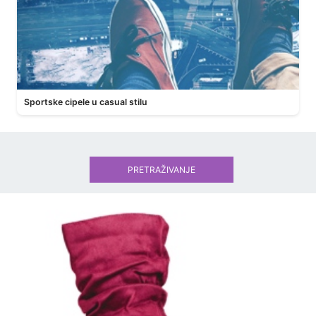
Sportske cipele u casual stilu
PRETRAŽIVANJE