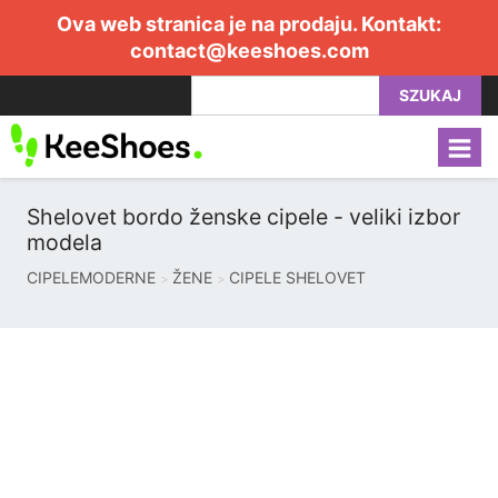
Ova web stranica je na prodaju. Kontakt:
contact@keeshoes.com
SZUKAJ
Shelovet bordo ženske cipele - veliki izbor
modela
CIPELEMODERNE
ŽENE
CIPELE SHELOVET