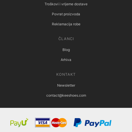
Troškovi i vrijeme dostave
Povrat proizvoda
Reklamacija robe
ČLANCI
Blog
Arhiva
KONTAKT
Newsletter
contact@keeshoes.com