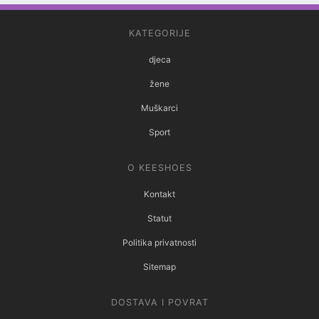
KATEGORIJE
djeca
žene
Muškarci
Sport
O KEESHOES
Kontakt
Statut
Politika privatnosti
Sitemap
DOSTAVA I POVRAT