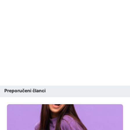
Preporučeni članci