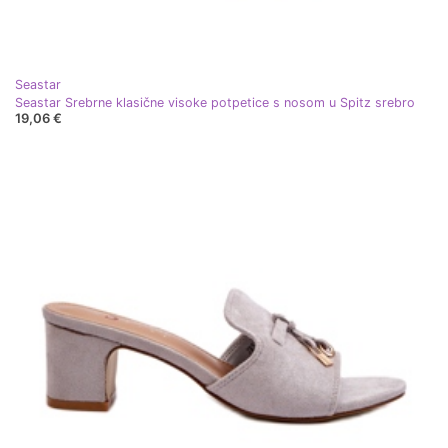
Seastar
Seastar Srebrne klasične visoke potpetice s nosom u Spitz srebro
19,06 €