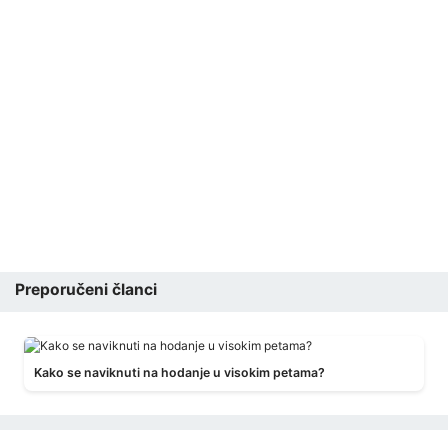
Preporučeni članci
Kako se naviknuti na hodanje u visokim petama?