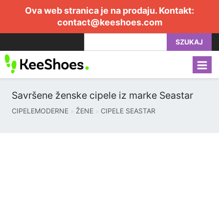
Ova web stranica je na prodaju. Kontakt:
contact@keeshoes.com
SZUKAJ
Savršene ženske cipele iz marke Seastar
CIPELEMODERNE
ŽENE
CIPELE SEASTAR