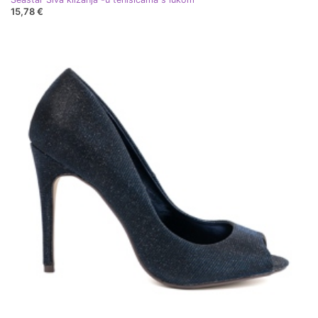
15,78 €