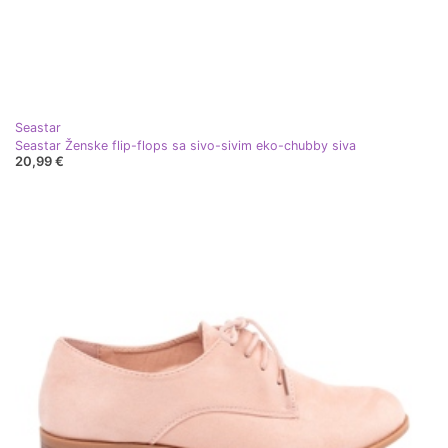
Seastar
Seastar Ženske flip-flops sa sivo-sivim eko-chubby siva
20,99 €