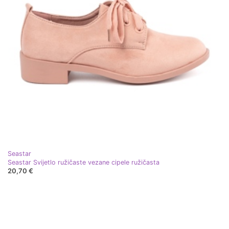
Seastar
Seastar Svijetlo ružičaste vezane cipele ružičasta
20,70 €