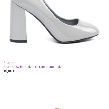
Seastar
Seastar Svijetlo sive lakirane pumpe siva
19,06 €