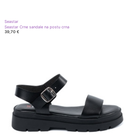
Seastar
Seastar Crne sandale na postu crna
39,70 €