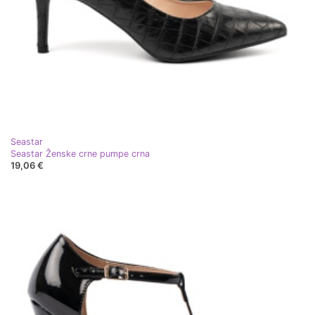
Seastar
Seastar Ženske crne pumpe crna
19,06 €