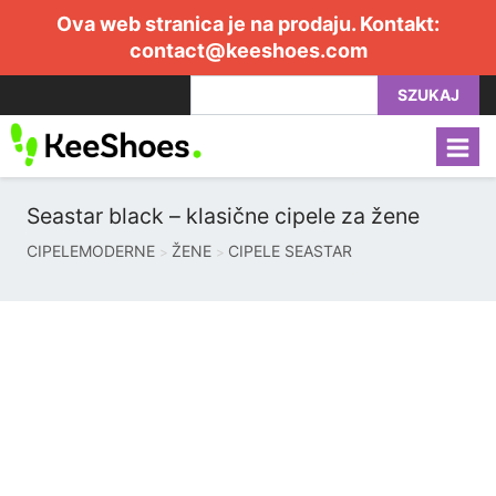
Ova web stranica je na prodaju. Kontakt:
contact@keeshoes.com
SZUKAJ
Seastar black – klasične cipele za žene
CIPELEMODERNE
ŽENE
CIPELE SEASTAR