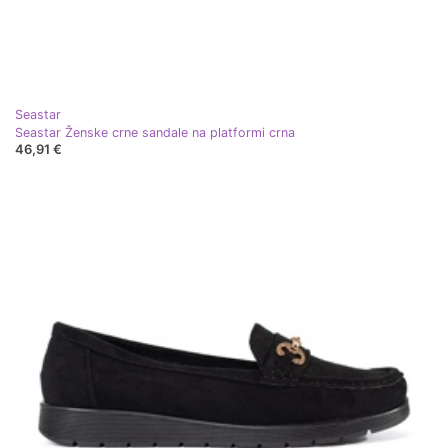
Seastar
Seastar Ženske crne sandale na platformi crna
46,91 €