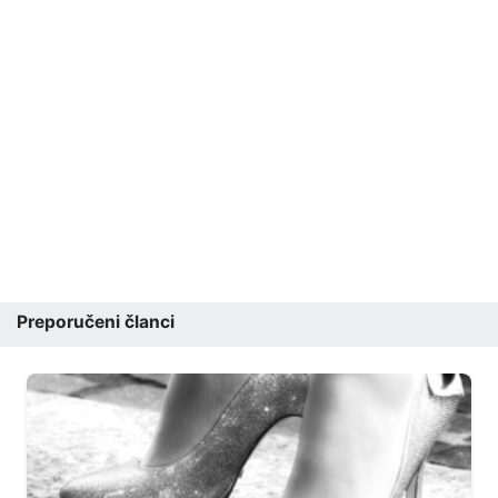
Preporučeni članci