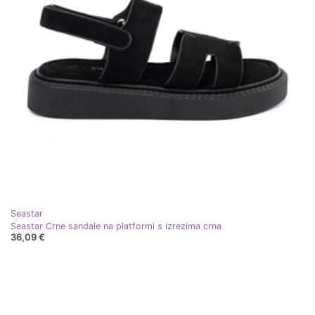
Seastar
Seastar Crne sandale na platformi s izrezima crna
36,09 €