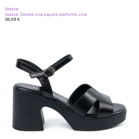
Seastar
Seastar Ženske crne papuče platforme crna
36,09 €