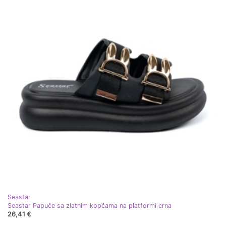
Seastar
Seastar Papuče sa zlatnim kopčama na platformi crna
26,41 €