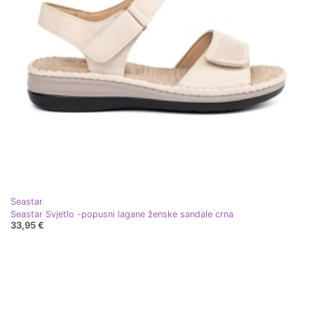
Seastar
Seastar Svjetlo -popusni lagane ženske sandale crna
33,95 €