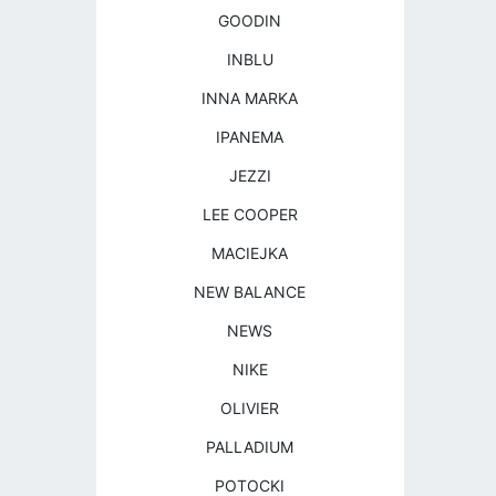
GOODIN
INBLU
INNA MARKA
IPANEMA
JEZZI
LEE COOPER
MACIEJKA
NEW BALANCE
NEWS
NIKE
OLIVIER
PALLADIUM
POTOCKI