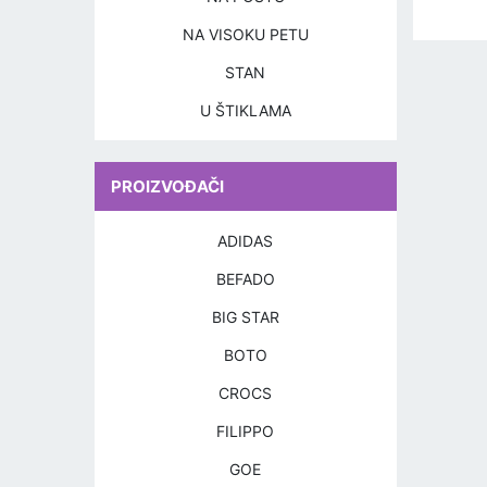
NA VISOKU PETU
STAN
U ŠTIKLAMA
PROIZVOĐAČI
ADIDAS
BEFADO
BIG STAR
BOTO
CROCS
FILIPPO
GOE