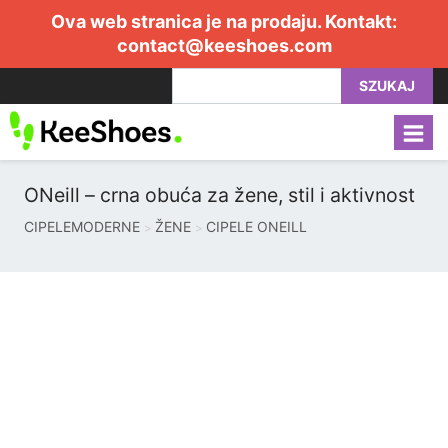
Ova web stranica je na prodaju. Kontakt:
contact@keeshoes.com
SZUKAJ
ONeill – crna obuća za žene, stil i aktivnost
CIPELEMODERNE
ŽENE
CIPELE ONEILL