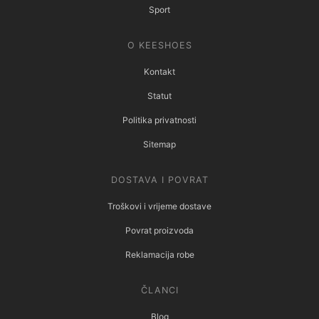
Sport
O KEESHOES
Kontakt
Statut
Politika privatnosti
Sitemap
DOSTAVA I POVRAT
Troškovi i vrijeme dostave
Povrat proizvoda
Reklamacija robe
ČLANCI
Blog