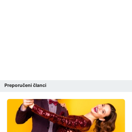
Preporučeni članci