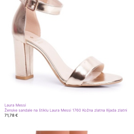
Laura Messi
Ženske sandale na štiklu Laura Messi 1760 Kožna zlatna Ilijada zlatni
71,78 €