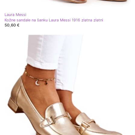
Laura Messi
Kožne sandale na šanku Laura Messi 1916 zlatna zlatni
50,60 €