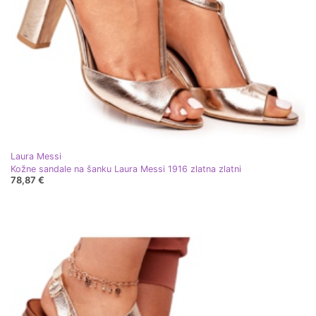
Laura Messi
Kožne sandale na šanku Laura Messi 1916 zlatna zlatni
78,87 €