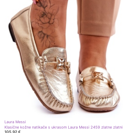
Laura Messi
Klasične kožne natikače s ukrasom Laura Messi 2459 zlatne zlatni
105,92 €