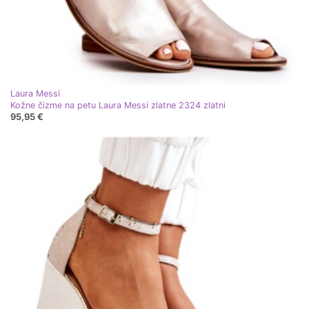
Laura Messi
Kožne čizme na petu Laura Messi zlatne 2324 zlatni
95,95 €