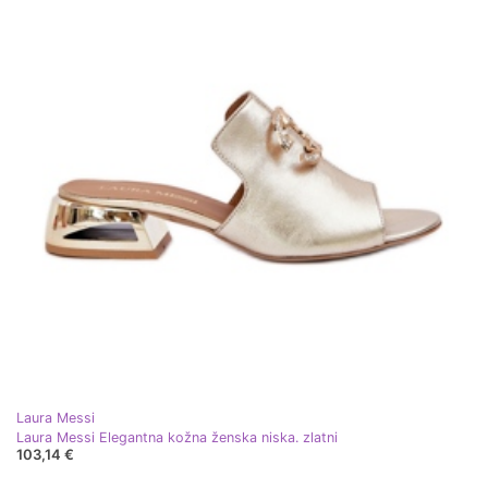
Laura Messi
Laura Messi Elegantna kožna ženska niska. zlatni
103,14 €