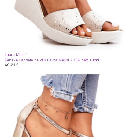
Laura Messi
Ženske sandale na klin Laura Messi 2389 bež zlatni
69,21 €