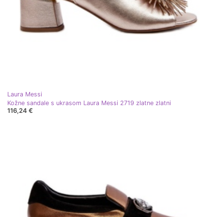
Laura Messi
Kožne sandale s ukrasom Laura Messi 2719 zlatne zlatni
116,24 €