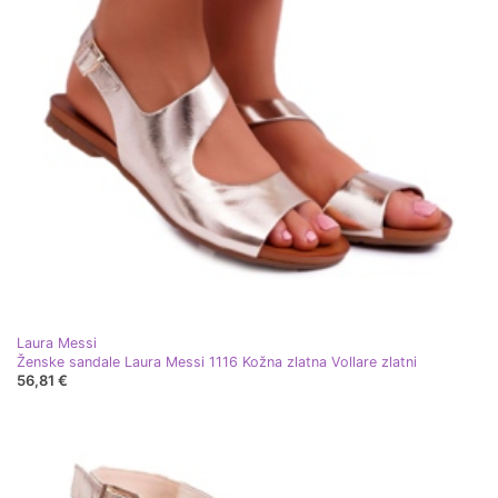
Laura Messi
Ženske sandale Laura Messi 1116 Kožna zlatna Vollare zlatni
56,81 €