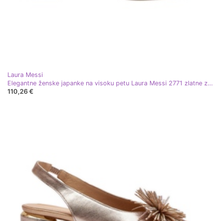
Laura Messi
Elegantne ženske japanke na visoku petu Laura Messi 2771 zlatne zlatni
110,26 €