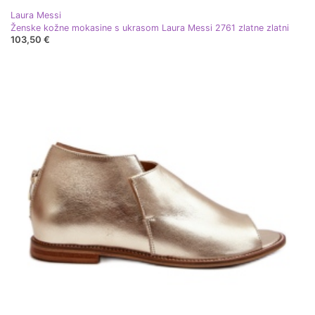
Laura Messi
Ženske kožne mokasine s ukrasom Laura Messi 2761 zlatne zlatni
103,50 €