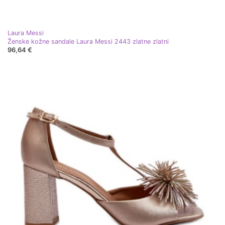
Laura Messi
Ženske kožne sandale Laura Messi 2443 zlatne zlatni
96,64 €