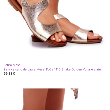
Laura Messi
Ženske sandale Laura Messi Koža 1116 Snake Golden Vollare zlatni
56,81 €