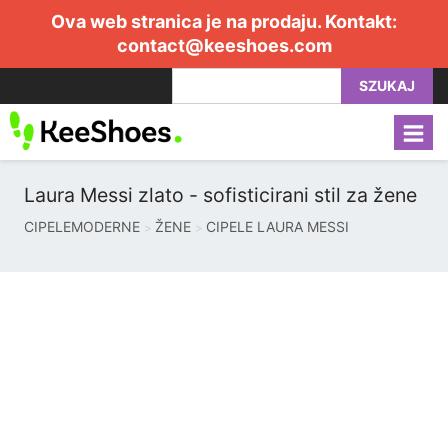
Ova web stranica je na prodaju. Kontakt:
contact@keeshoes.com
SZUKAJ
Laura Messi zlato - sofisticirani stil za žene
CIPELEMODERNE
ŽENE
CIPELE LAURA MESSI