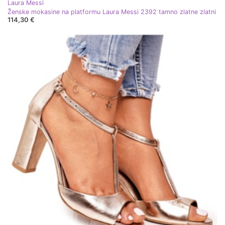
Laura Messi
Ženske mokasine na platformu Laura Messi 2392 tamno zlatne zlatni
114,30 €