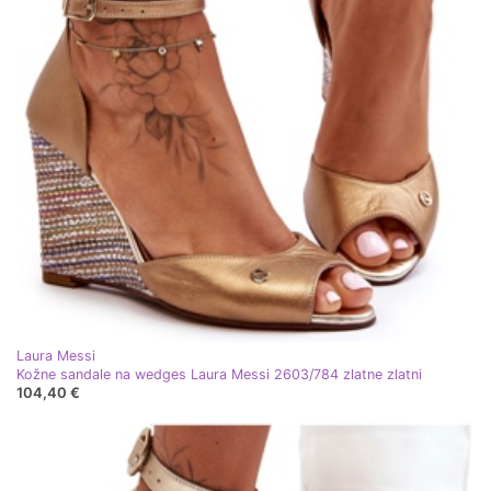
Laura Messi
Kožne sandale na wedges Laura Messi 2603/784 zlatne zlatni
104,40 €