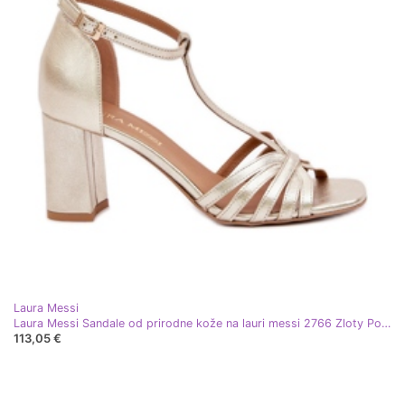
Laura Messi
Laura Messi Sandale od prirodne kože na lauri messi 2766 Zloty Post zlatni
113,05 €