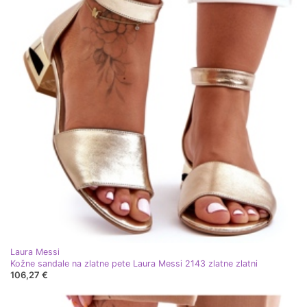
Laura Messi
Kožne sandale na zlatne pete Laura Messi 2143 zlatne zlatni
106,27 €