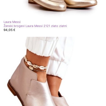
Laura Messi
Ženski brogevi Laura Messi 2121 zlato zlatni
94,05 €