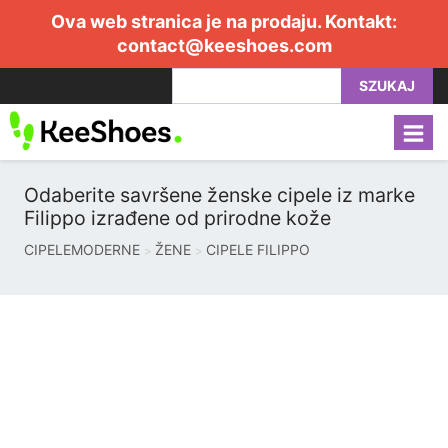
Ova web stranica je na prodaju. Kontakt:
contact@keeshoes.com
SZUKAJ
Odaberite savršene ženske cipele iz marke
Filippo izrađene od prirodne kože
CIPELEMODERNE
ŽENE
CIPELE FILIPPO