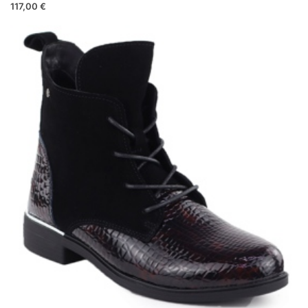
117,00 €