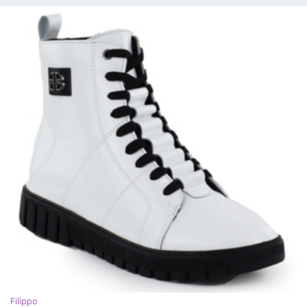
Filippo