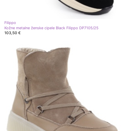
Filippo
Kožne metalne ženske cipele Black Filippo DP7105/25
103,50 €