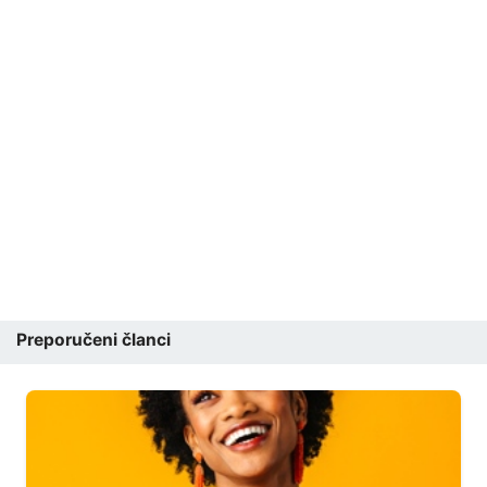
Preporučeni članci