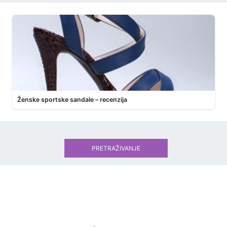
Ženske sportske sandale – recenzija
PRETRAŽIVANJE