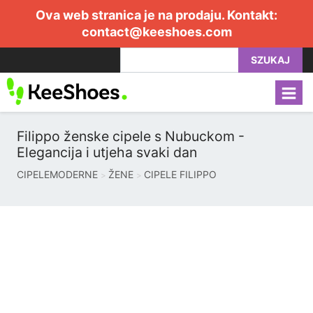
Ova web stranica je na prodaju. Kontakt:
contact@keeshoes.com
SZUKAJ
Filippo ženske cipele s Nubuckom -
Elegancija i utjeha svaki dan
CIPELEMODERNE
ŽENE
CIPELE FILIPPO