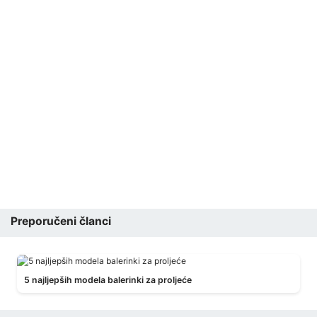
Preporučeni članci
5 najljepših modela balerinki za proljeće