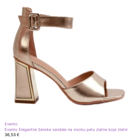
Evento
Evento Elegantne ženske sandale na visoku petu zlatne boje zlatni
36,53 €