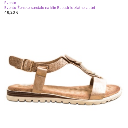
Evento
Evento Ženske sandale na klin Espadrile zlatne zlatni
46,20 €