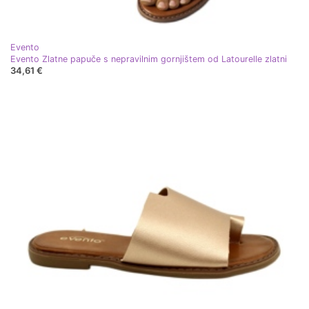
Evento
Evento Zlatne papuče s nepravilnim gornjištem od Latourelle zlatni
34,61 €