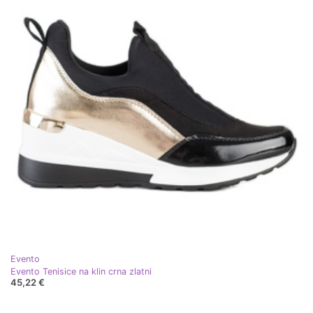
Evento
Evento Tenisice na klin crna zlatni
45,22 €