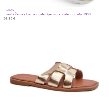
Evento
Evento Ženske kožne cipele Openwork Zlatni događaj 1653
52,25 €