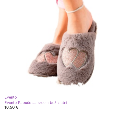
Evento
Evento Papuče sa srcem bež zlatni
16,50 €