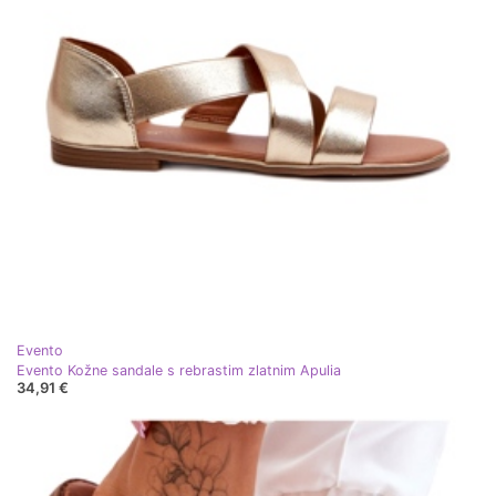
Evento
Evento Kožne sandale s rebrastim zlatnim Apulia
34,91 €