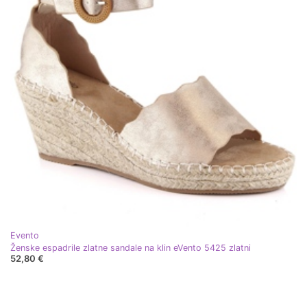
Evento
Ženske espadrile zlatne sandale na klin eVento 5425 zlatni
52,80 €