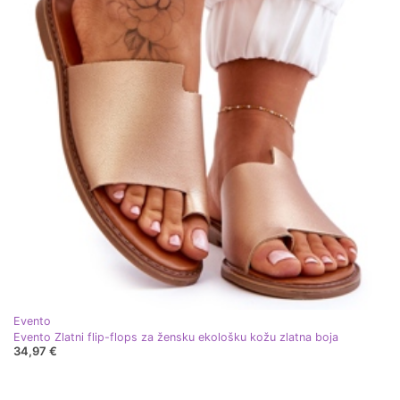
Evento
Evento Zlatni flip-flops za žensku ekološku kožu zlatna boja
34,97 €