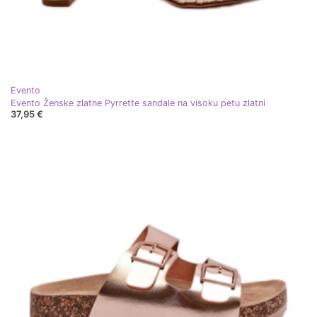
Evento
Evento Ženske zlatne Pyrrette sandale na visoku petu zlatni
37,95 €