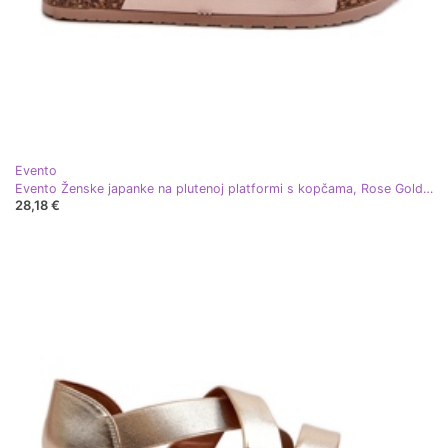
Evento
Evento Ženske japanke na plutenoj platformi s kopčama, Rose Gold, Klinesta zlatni
28,18 €