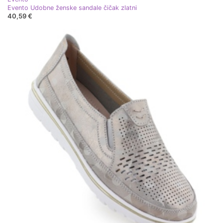
Evento Udobne ženske sandale čičak zlatni
40,59 €