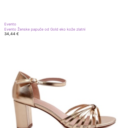
Evento
Evento Ženske papuče od Gold eko kože zlatni
34,44 €