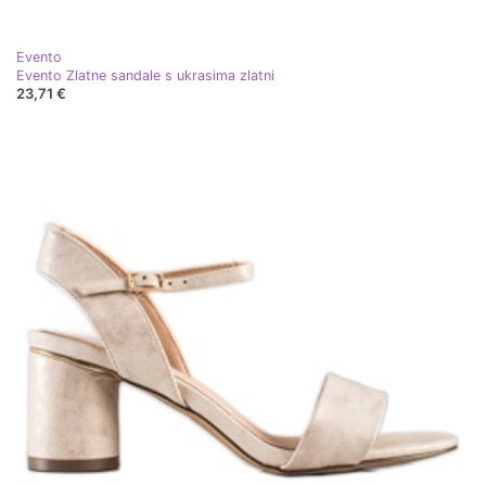
Evento
Evento Zlatne sandale s ukrasima zlatni
23,71 €