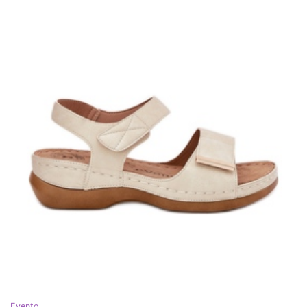
Evento