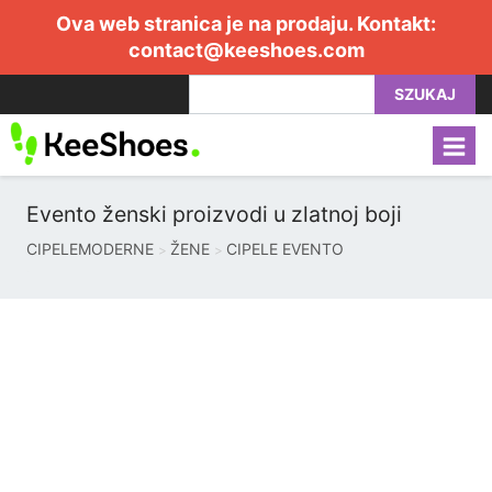
Ova web stranica je na prodaju. Kontakt:
contact@keeshoes.com
SZUKAJ
Evento ženski proizvodi u zlatnoj boji
CIPELEMODERNE
ŽENE
CIPELE EVENTO