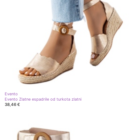
Evento
Evento Zlatne espadrile od turkota zlatni
38,46 €