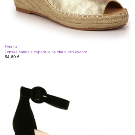
Evento
Ženske sandale espadrile na zlatni klin eVento
54,60 €