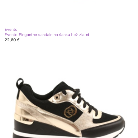
Evento
Evento Elegantne sandale na šanku bež zlatni
22,60 €