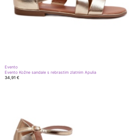
Evento
Evento Kožne sandale s rebrastim zlatnim Apulia
34,91 €