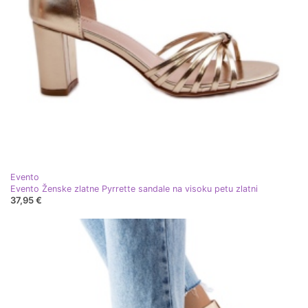
Evento
Evento Ženske zlatne Pyrrette sandale na visoku petu zlatni
37,95 €