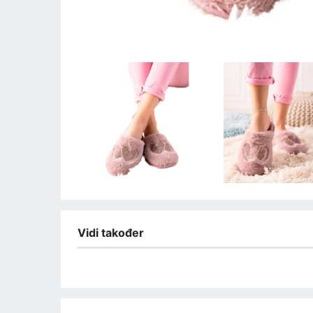
Vidi također