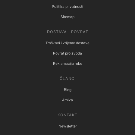
Politika privatnosti
Sitemap
DOSTAVA I POVRAT
Troškovi i vrijeme dostave
Povrat proizvoda
Reklamacija robe
ČLANCI
Blog
Arhiva
KONTAKT
Newsletter