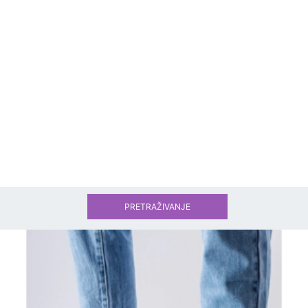
PRETRAŽIVANJE