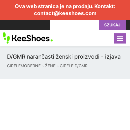
Ova web stranica je na prodaju. Kontakt:
contact@keeshoes.com
SZUKAJ
D/GMR narančasti ženski proizvodi - izjava
CIPELEMODERNE
ŽENE
CIPELE D/GMR