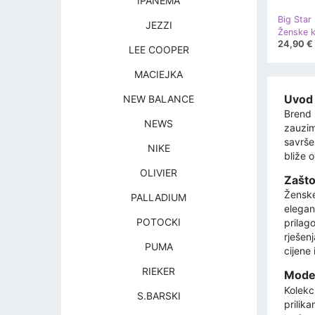
IPANEMA
Big Star
JEZZI
24,90 €
LEE COOPER
MACIEJKA
Uvod 
NEW BALANCE
Brend 
NEWS
zauzima
savršen
NIKE
bliže o
OLIVIER
Zašto
Ženske 
PALLADIUM
elegan
POTOCKI
prilag
rješen
PUMA
cijene 
RIEKER
Moder
Kolekci
S.BARSKI
prilik