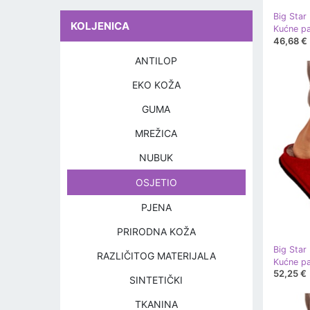
Big Star
KOLJENICA
46,68 €
ANTILOP
EKO KOŽA
GUMA
MREŽICA
NUBUK
OSJETIO
PJENA
PRIRODNA KOŽA
Big Star
RAZLIČITOG MATERIJALA
52,25 €
SINTETIČKI
TKANINA