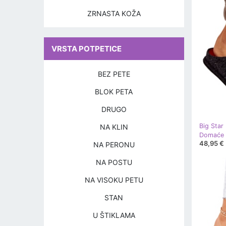
ZRNASTA KOŽA
VRSTA POTPETICE
BEZ PETE
BLOK PETA
DRUGO
Big Star
NA KLIN
48,95 €
NA PERONU
NA POSTU
NA VISOKU PETU
STAN
U ŠTIKLAMA