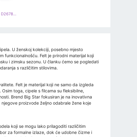
Ženske kućne papuče Big Star Bež D267862A
pela. U ženskoj kolekciji, posebno mjesto
 funkcionalnošću. Felt je prirodni materijal koji
jesensku i zimsku sezonu. U članku ćemo se pogledati
daranja s različitim stilovima.
litete. Felt je materijal koji ne samo da izgleda
Osim toga, cipele s filcama su fleksibilne,
sti. Brend Big Star fokusiran je na inovativna
u njegove proizvode željno odabrale žene koje
dela koji se mogu lako prilagoditi različitim
izbor za formalne izlaze, dok će udobne čizme i