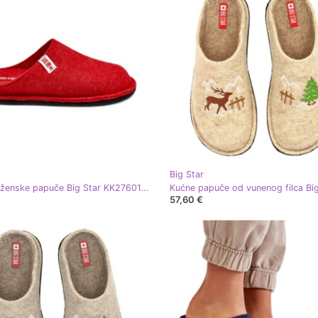
Big Star
Klasične ženske papuče Big Star KK276012 Crvene crvena
57,60 €