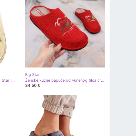
Big Star
Kućne papuče od vunenog filca Big Star INT1803A bež
Ženske kućne papuče od vunenog filca crvene Big Star KK276017 crvena
34,50 €