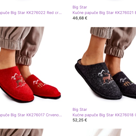
Big Star
Kućne papuče Big Star KK276022 Red crvena
Kućne papuče Big Star KK276021 
46,68 €
Big Star
Kućne papuče Big Star KK276017 Crveno-Bež
52,25 €