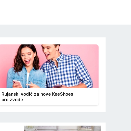
Rujanski vodič za nove KeeShoes
proizvode