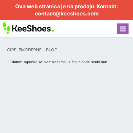
Ova web stranica je na prodaju. Kontakt:
contact@keeshoes.com
CIPELEMODERNE
BLOG
Glume: Japanke. Mi vam kažemo uz što ih nositi svaki dan