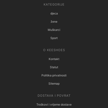
KATEGORIJE
djeca
žene
Muškarci
Sport
O KEESHOES
Kontakt
Statut
Politika privatnosti
Sitemap
DOSTAVA I POVRAT
Troškovi i vrijeme dostave