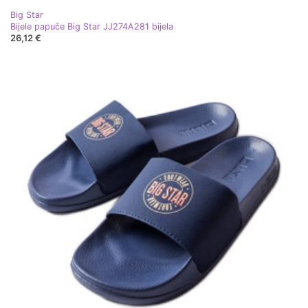
Big Star
Bijele papuče Big Star JJ274A281 bijela
26,12 €