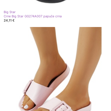
Big Star
Crne Big Star GG274A007 papuče crna
24,11 €