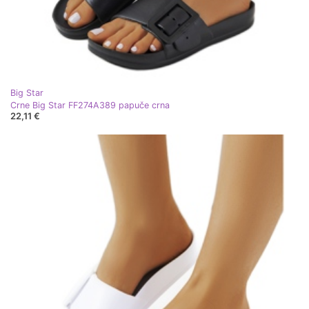
Big Star
Crne Big Star FF274A389 papuče crna
22,11 €