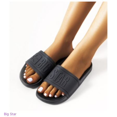
Big Star