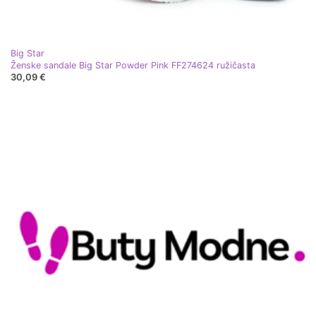
Big Star
Ženske sandale Big Star Powder Pink FF274624 ružičasta
30,09 €