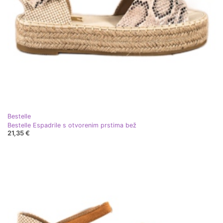
Bestelle
Bestelle Espadrile s otvorenim prstima bež
21,35 €