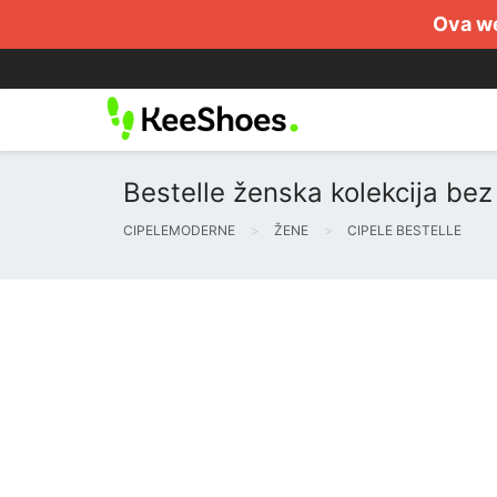
Ova we
Bestelle ženska kolekcija bez
CIPELEMODERNE
ŽENE
CIPELE BESTELLE