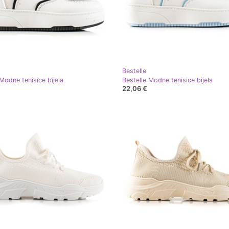
Bestelle
Modne tenisice bijela
Bestelle Modne tenisice bijela
22,06 €