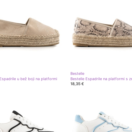
Bestelle
Espadrile u bež boji na platformi
18,35 €