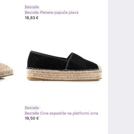
Bestelle
Bestelle Pletene papuče plava
18,83 €
Bestelle
Bestelle Crne espadrile na platformi crna
19,50 €