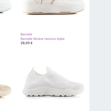
Bestelle
Bestelle Modne tenisice bijela
29,05 €