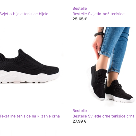
Bestelle
Svjetlo bijele tenisice bijela
Bestelle Svijetlo bež tenisice
25,65 €
Bestelle
Tekstilne tenisice na klizanje crna
Bestelle Svijetle crne tenisice crna
27,99 €