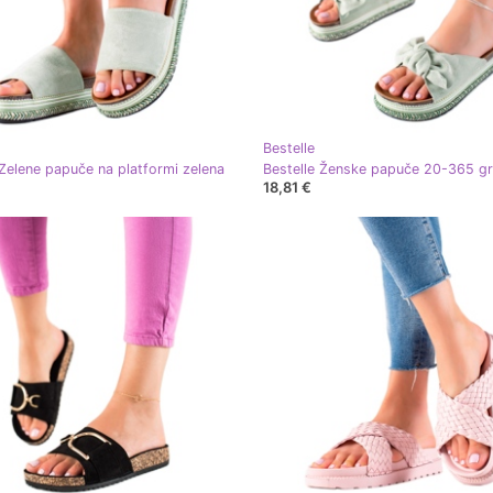
Bestelle
 Zelene papuče na platformi zelena
18,81 €