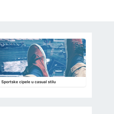
Sportske cipele u casual stilu