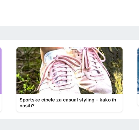
Sportske cipele za casual styling – kako ih
nositi?