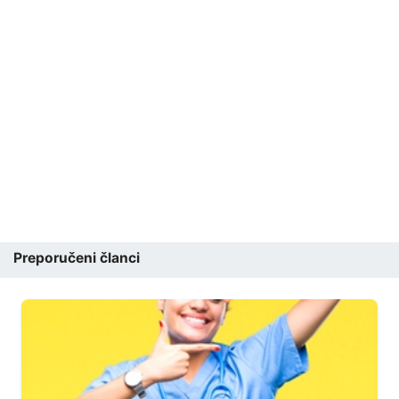
Preporučeni članci