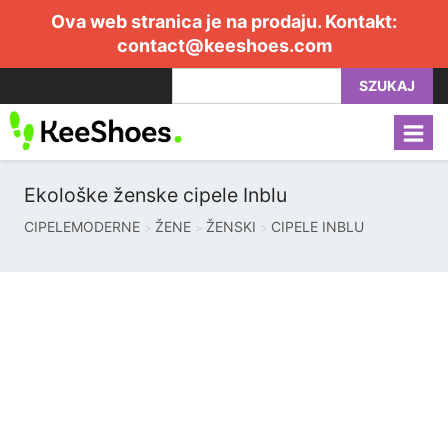
Ova web stranica je na prodaju. Kontakt:
contact@keeshoes.com
SZUKAJ
Ekološke ženske cipele Inblu
CIPELEMODERNE
ŽENE
ŽENSKI
CIPELE INBLU