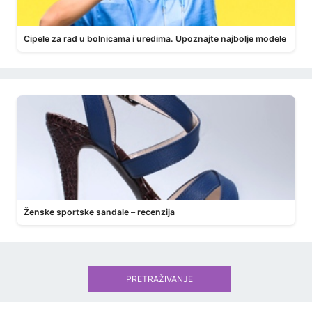
Cipele za rad u bolnicama i uredima. Upoznajte najbolje modele
Ženske sportske sandale – recenzija
PRETRAŽIVANJE