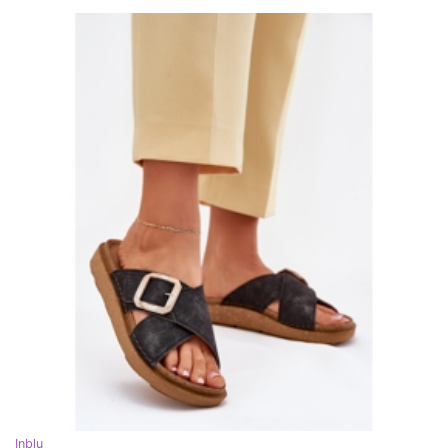
Inblu