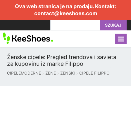
Ova web stranica je na prodaju. Kontakt:
contact@keeshoes.com
SZUKAJ
Ženske cipele: Pregled trendova i savjeta
za kupovinu iz marke Filippo
CIPELEMODERNE
ŽENE
ŽENSKI
CIPELE FILIPPO