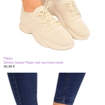
Filippo
Ženske čarape Filippo bež sportske cipele
30,95 €