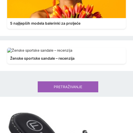
5 najljepših modela balerinki za proljeće
Ženske sportske sandale – recenzija
PRETRAŽIVANJE