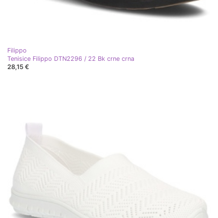
Filippo
Tenisice Filippo DTN2296 / 22 Bk crne crna
28,15 €