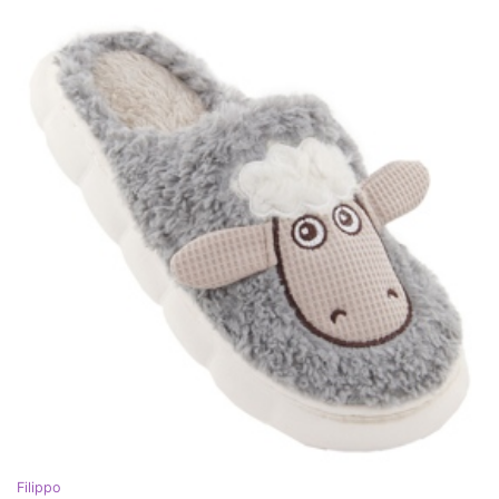
Filippo