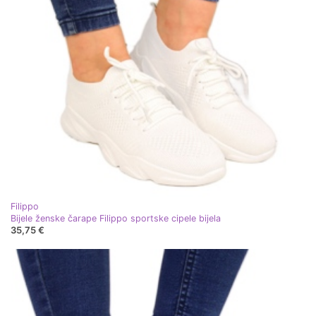
Filippo
Bijele ženske čarape Filippo sportske cipele bijela
35,75 €