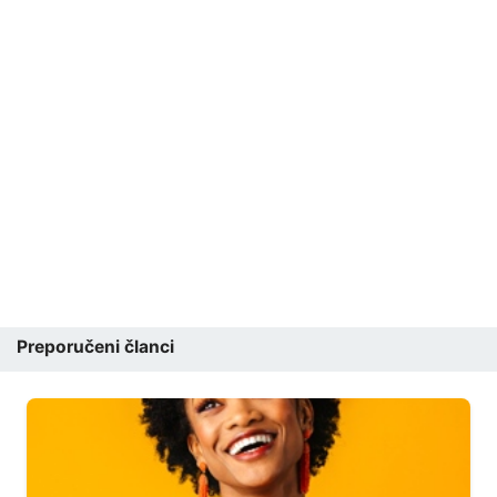
Preporučeni članci