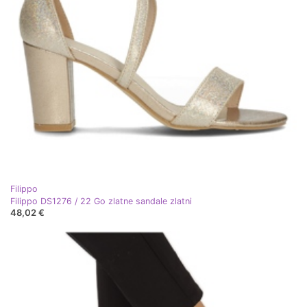
Filippo
Filippo DS1276 / 22 Go zlatne sandale zlatni
48,02 €