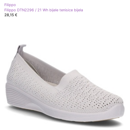
Filippo
Filippo DTN2296 / 21 Wh bijele tenisice bijela
28,15 €