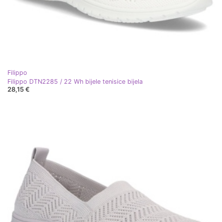
Filippo
Filippo DTN2285 / 22 Wh bijele tenisice bijela
28,15 €