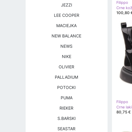
Filippo
JEZZI
100,80 
LEE COOPER
MACIEJKA
NEW BALANCE
NEWS
NIKE
OLIVIER
PALLADIUM
POTOCKI
PUMA
Filippo
RIEKER
80,75 €
S.BARSKI
SEASTAR