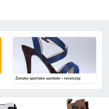
Ženske sportske sandale – recenzija