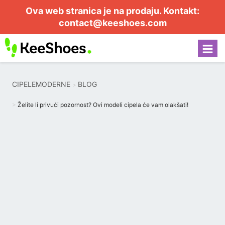
Ova web stranica je na prodaju. Kontakt:
contact@keeshoes.com
CIPELEMODERNE
BLOG
Želite li privući pozornost? Ovi modeli cipela će vam olakšati!