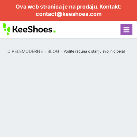
Ova web stranica je na prodaju. Kontakt:
contact@keeshoes.com
CIPELEMODERNE
BLOG
Vodite računa o stanju svojih cipela!