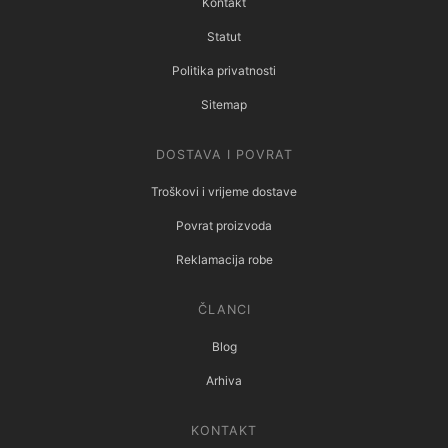
Kontakt
Statut
Politika privatnosti
Sitemap
DOSTAVA I POVRAT
Troškovi i vrijeme dostave
Povrat proizvoda
Reklamacija robe
ČLANCI
Blog
Arhiva
KONTAKT