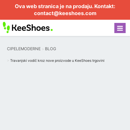
Ova web stranica je na prodaju. Kontakt:
contact@keeshoes.com
CIPELEMODERNE
BLOG
Travanjski vodič kroz nove proizvode u KeeShoes trgovini