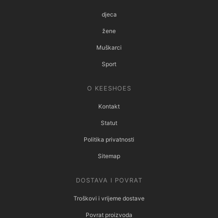
djeca
žene
Muškarci
Sport
O KEESHOES
Kontakt
Statut
Politika privatnosti
Sitemap
DOSTAVA I POVRAT
Troškovi i vrijeme dostave
Povrat proizvoda