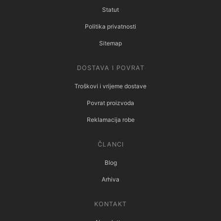
Statut
Politika privatnosti
Sitemap
DOSTAVA I POVRAT
Troškovi i vrijeme dostave
Povrat proizvoda
Reklamacija robe
ČLANCI
Blog
Arhiva
KONTAKT