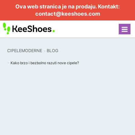
Ova web stranica je na prodaju. Kontakt:
contact@keeshoes.com
CIPELEMODERNE
BLOG
Kako brzo i bezbolno razuti nove cipele?