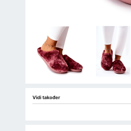
Vidi također