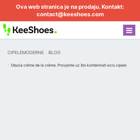
Ova web stranica je na prodaju. Kontakt:
contact@keeshoes.com
CIPELEMODERNE
BLOG
Obuća crème de la crème. Provjerite uz što kombinirati ecru cipele