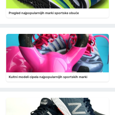
Pregled najpopularnijih marki sportske obuće
Kultni modeli cipela najpopularnijih sportskih marki