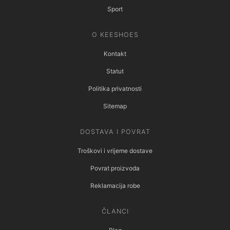
Sport
O KEESHOES
Kontakt
Statut
Politika privatnosti
Sitemap
DOSTAVA I POVRAT
Troškovi i vrijeme dostave
Povrat proizvoda
Reklamacija robe
ČLANCI