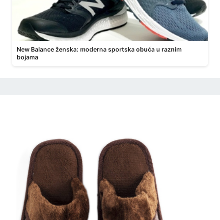
New Balance ženska: moderna sportska obuća u raznim
bojama