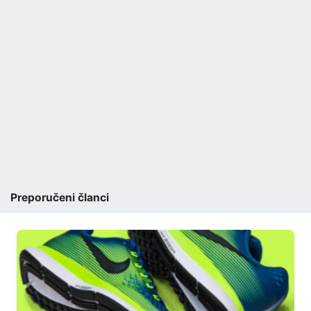
Preporučeni članci