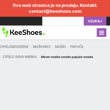
Ova web stranica je na prodaju. Kontakt:
contact@keeshoes.com
SZUKAJ
CIPELEMODERNE
MUŠKARCI
MUŠKI
PAPUČE
CIPELE INNA MARKA
Mirem muške smeđe papuče smeđa