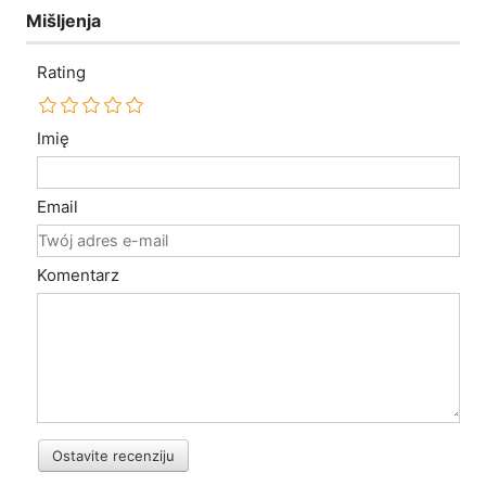
Mišljenja
Rating
Imię
Email
Komentarz
Ostavite recenziju