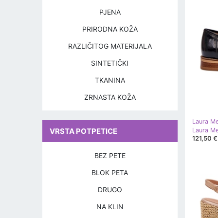
PJENA
PRIRODNA KOŽA
RAZLIČITOG MATERIJALA
SINTETIČKI
TKANINA
ZRNASTA KOŽA
Laura Me
VRSTA POTPETICE
121,50 €
BEZ PETE
BLOK PETA
DRUGO
NA KLIN