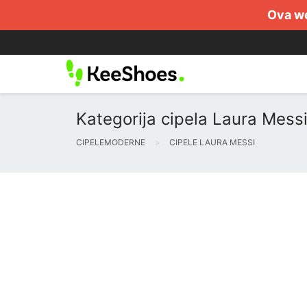
Ova we
Kategorija cipela Laura Messi
CIPELEMODERNE
CIPELE LAURA MESSI