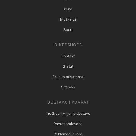
žene
Muškarci
Sport
O KEESHOES
Kontakt
Statut
Politika privatnosti
Sitemap
DOSTAVA I POVRAT
Troškovi i vrijeme dostave
Povrat proizvoda
Reklamacija robe