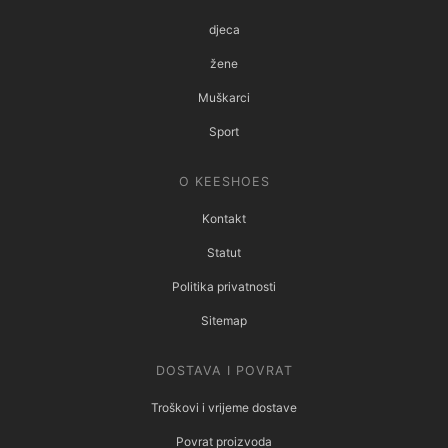
djeca
žene
Muškarci
Sport
O KEESHOES
Kontakt
Statut
Politika privatnosti
Sitemap
DOSTAVA I POVRAT
Troškovi i vrijeme dostave
Povrat proizvoda