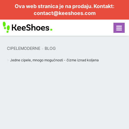
Ova web stranica je na prodaju. Kontakt:
contact@keeshoes.com
CIPELEMODERNE
BLOG
Jedne cipele, mnogo mogućnosti - čizme iznad koljena