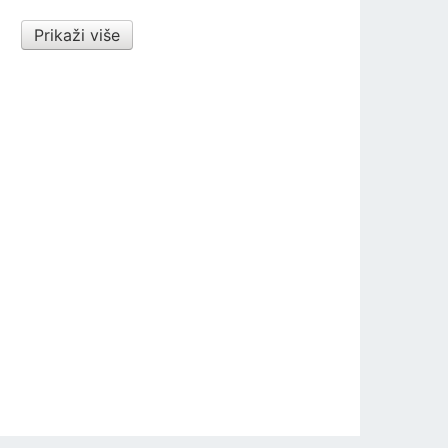
Prikaži više