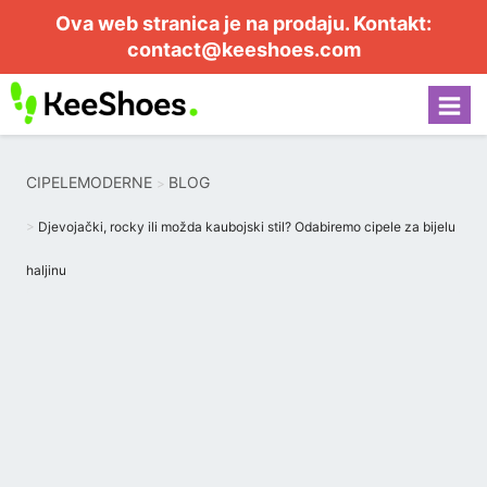
Ova web stranica je na prodaju. Kontakt:
contact@keeshoes.com
CIPELEMODERNE
BLOG
Djevojački, rocky ili možda kaubojski stil? Odabiremo cipele za bijelu
haljinu