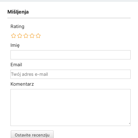
Mišljenja
Rating
Imię
Email
Komentarz
Ostavite recenziju