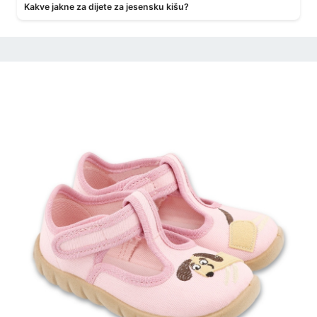
Kakve jakne za dijete za jesensku kišu?