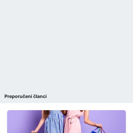
Preporučeni članci