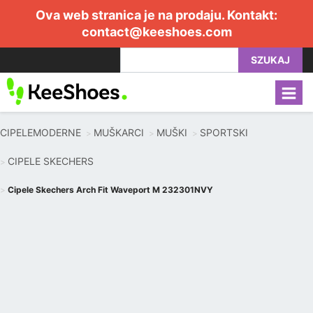
Ova web stranica je na prodaju. Kontakt:
contact@keeshoes.com
SZUKAJ
CIPELEMODERNE
MUŠKARCI
MUŠKI
SPORTSKI
CIPELE SKECHERS
Cipele Skechers Arch Fit Waveport M 232301NVY