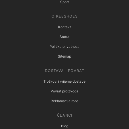
Sport
O KEESHOES
Kontakt
Statut
Politika privatnosti
Sitemap
DOSTAVA I POVRAT
Troškovi i vrijeme dostave
Povrat proizvoda
Reklamacija robe
ČLANCI
Blog