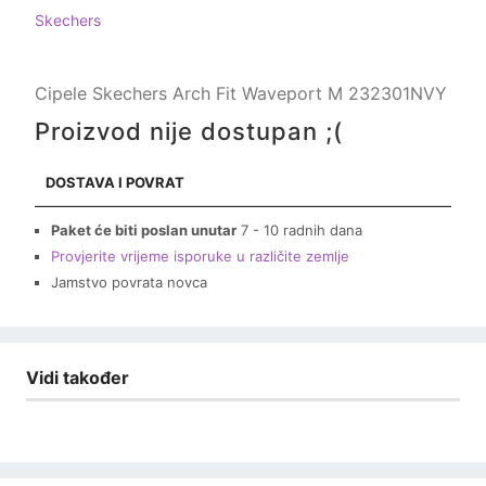
Skechers
Cipele Skechers Arch Fit Waveport M 232301NVY
Proizvod nije dostupan ;(
DOSTAVA I POVRAT
Paket će biti poslan unutar
7 - 10 radnih dana
Provjerite vrijeme isporuke u različite zemlje
Jamstvo povrata novca
Vidi također