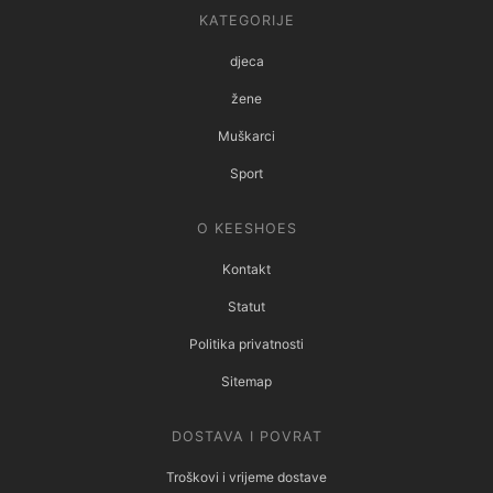
KATEGORIJE
djeca
žene
Muškarci
Sport
O KEESHOES
Kontakt
Statut
Politika privatnosti
Sitemap
DOSTAVA I POVRAT
Troškovi i vrijeme dostave