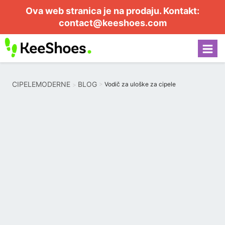
Ova web stranica je na prodaju. Kontakt:
contact@keeshoes.com
CIPELEMODERNE
BLOG
Vodič za uloške za cipele