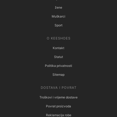
žene
Muškarci
Sport
O KEESHOES
Kontakt
Statut
Politika privatnosti
Sitemap
DOSTAVA I POVRAT
Troškovi i vrijeme dostave
Povrat proizvoda
Reklamacija robe