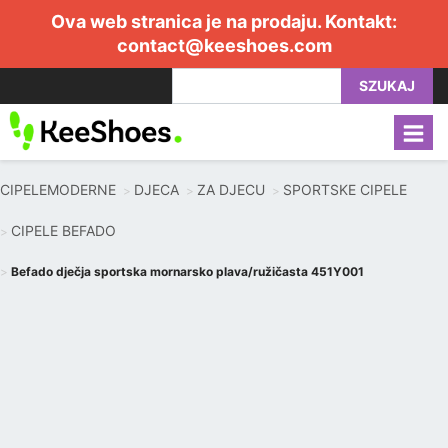
Ova web stranica je na prodaju. Kontakt:
contact@keeshoes.com
SZUKAJ
CIPELEMODERNE
DJECA
ZA DJECU
SPORTSKE CIPELE
CIPELE BEFADO
Befado dječja sportska mornarsko plava/ružičasta 451Y001