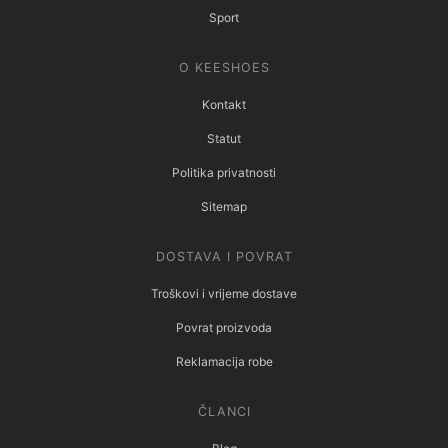
Sport
O KEESHOES
Kontakt
Statut
Politika privatnosti
Sitemap
DOSTAVA I POVRAT
Troškovi i vrijeme dostave
Povrat proizvoda
Reklamacija robe
ČLANCI