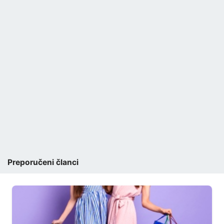
Preporučeni članci