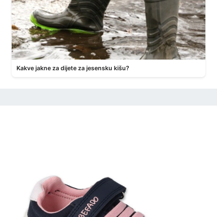
Kakve jakne za dijete za jesensku kišu?