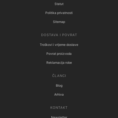
Statut
Politika privatnosti
Sitemap
DOSTAVA I POVRAT
Troškovi i vrijeme dostave
Povrat proizvoda
Reklamacija robe
ČLANCI
Blog
Arhiva
KONTAKT
Newsletter