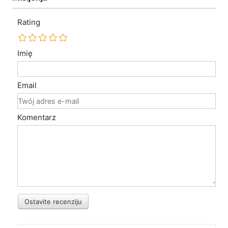
Rating
Imię
Email
Komentarz
Ostavite recenziju