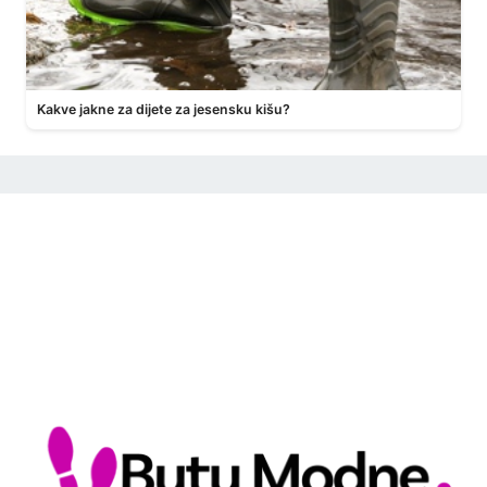
Kakve jakne za dijete za jesensku kišu?