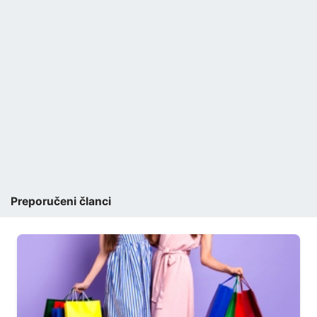
Preporučeni članci