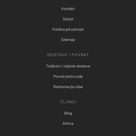
Kontakt
Statut
Politika privatnosti
Sitemap
DOSTAVA I POVRAT
Troškovi i vrijeme dostave
Povrat proizvoda
Reklamacija robe
ČLANCI
Blog
Arhiva