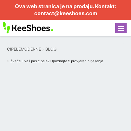
Ova web stranica je na prodaju. Kontakt:
contact@keeshoes.com
CIPELEMODERNE
BLOG
Žvače li vaš pas cipele? Upoznajte 5 provjerenih rješenja