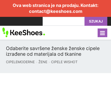
Ova web stranica je na prodaju. Kontakt:
contact@keeshoes.com
SZUKAJ
Odaberite savršene ženske ženske cipele
izrađene od materijala od tkanine
CIPELEMODERNE
ŽENE
CIPELE WISHOT