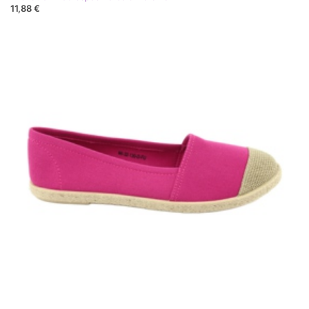
11,88 €