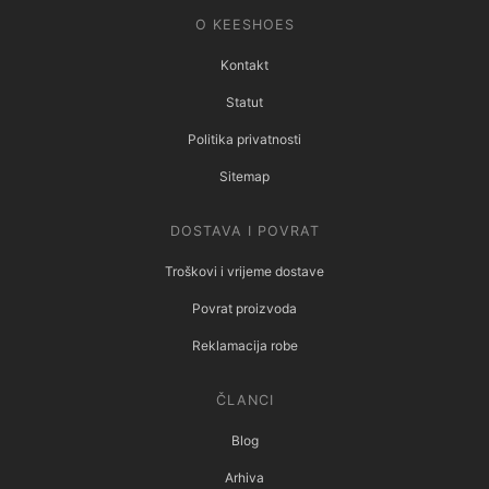
O KEESHOES
Kontakt
Statut
Politika privatnosti
Sitemap
DOSTAVA I POVRAT
Troškovi i vrijeme dostave
Povrat proizvoda
Reklamacija robe
ČLANCI
Blog
Arhiva