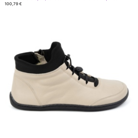
100,79 €