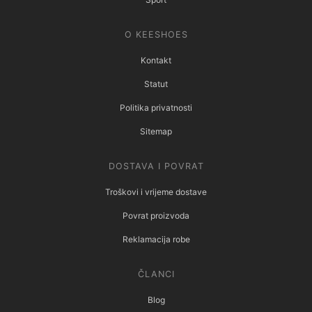
O KEESHOES
Kontakt
Statut
Politika privatnosti
Sitemap
DOSTAVA I POVRAT
Troškovi i vrijeme dostave
Povrat proizvoda
Reklamacija robe
ČLANCI
Blog