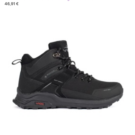
46,91 €