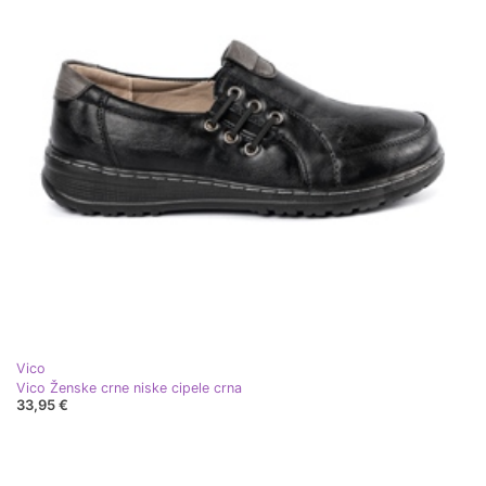
Vico
Vico Ženske crne niske cipele crna
33,95 €