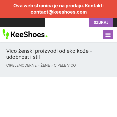
Ova web stranica je na prodaju. Kontakt:
contact@keeshoes.com
SZUKAJ
Vico ženski proizvodi od eko kože -
udobnost i stil
CIPELEMODERNE
ŽENE
CIPELE VICO