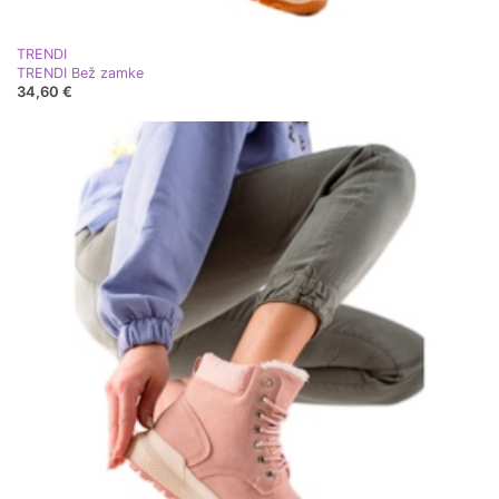
TRENDI
TRENDI Bež zamke
34,60 €