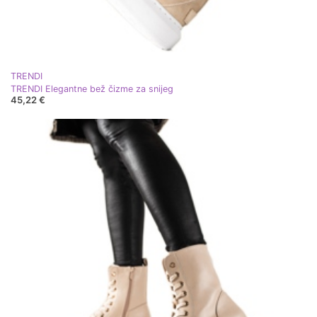
TRENDI
TRENDI Elegantne bež čizme za snijeg
45,22 €