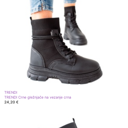
TRENDI
TRENDI Crne gležnjače na vezanje crna
24,20 €