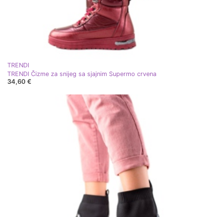
TRENDI
TRENDI Čizme za snijeg sa sjajnim Supermo crvena
34,60 €