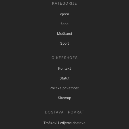
KATEGORIJE
djeca
žene
Muškarci
Sport
O KEESHOES
Kontakt
Statut
Politika privatnosti
Sitemap
DOSTAVA I POVRAT
Troškovi i vrijeme dostave