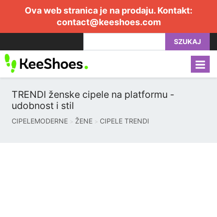
Ova web stranica je na prodaju. Kontakt:
contact@keeshoes.com
SZUKAJ
TRENDI ženske cipele na platformu -
udobnost i stil
CIPELEMODERNE
ŽENE
CIPELE TRENDI