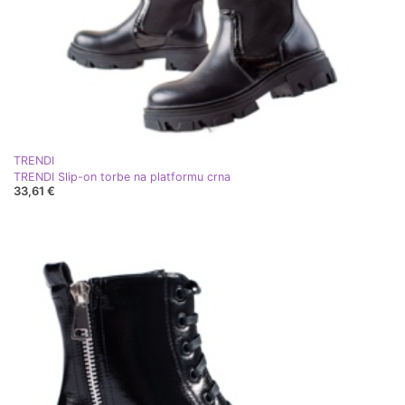
TRENDI
TRENDI Slip-on torbe na platformu crna
33,61 €