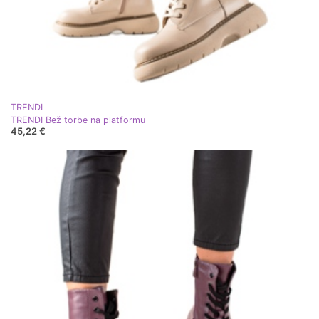
TRENDI
TRENDI Bež torbe na platformu
45,22 €