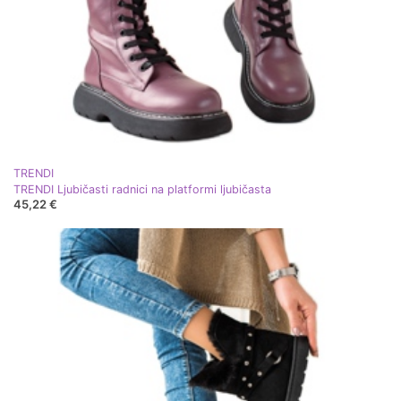
TRENDI
TRENDI Ljubičasti radnici na platformi ljubičasta
45,22 €