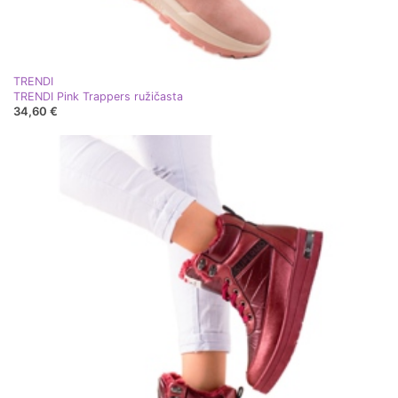
TRENDI
TRENDI Pink Trappers ružičasta
34,60 €