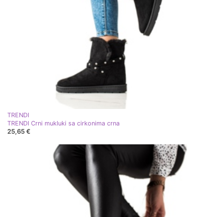
TRENDI
TRENDI Crni mukluki sa cirkonima crna
25,65 €