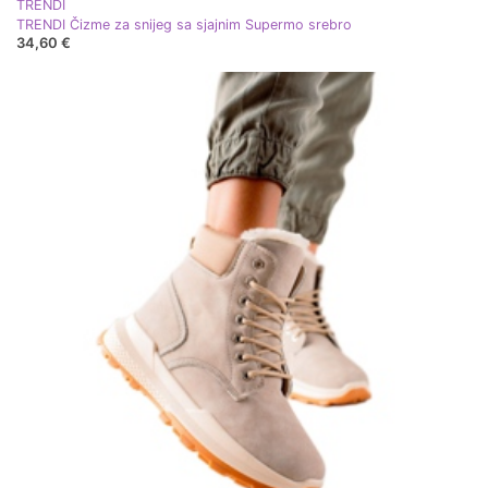
TRENDI
TRENDI Čizme za snijeg sa sjajnim Supermo srebro
34,60 €