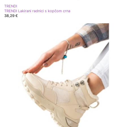
TRENDI
TRENDI Lakirani radnici s kopčom crna
38,29 €